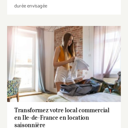
durée envisagée
Transformez votre local commercial en Ile-
de-France en location saisonnière
Transformez votre local commercial
en Ile-de-France en location
saisonnière