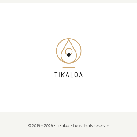
© 2019 – 2026 • Tikaloa • Tous droits réservés