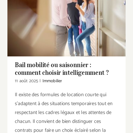
Bail mobilité ou saisonnier : comment choisir
intelligemment ?
Bail mobilité ou saisonnier :
comment choisir intelligemment ?
11 août 2025
|
Immobilier
Il existe des formules de location courte qui
s’adaptent à des situations temporaires tout en
respectant les cadres légaux et les attentes de
chacun. Il convient de bien distinguer ces
contrats pour faire un choix éclairé selon la