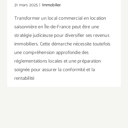
31 mars 2025
|
Immobilier
Transformer un local commercial en location
saisonnière en Île-de-France peut être une
stratégie judicieuse pour diversifier ses revenus
immobiliers. Cette démarche nécessite toutefois
une compréhension approfondie des
réglementations locales et une préparation
soignée pour assurer la conformité et la
rentabilité