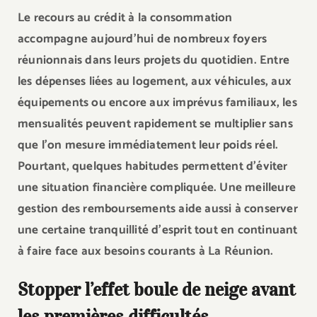
Le recours au crédit à la consommation
accompagne aujourd’hui de nombreux foyers
réunionnais dans leurs projets du quotidien. Entre
les dépenses liées au logement, aux véhicules, aux
équipements ou encore aux imprévus familiaux, les
mensualités peuvent rapidement se multiplier sans
que l’on mesure immédiatement leur poids réel.
Pourtant, quelques habitudes permettent d’éviter
une situation financière compliquée. Une meilleure
gestion des remboursements aide aussi à conserver
une certaine tranquillité d’esprit tout en continuant
à faire face aux besoins courants à La Réunion.
Stopper l’effet boule de neige avant
les premières difficultés