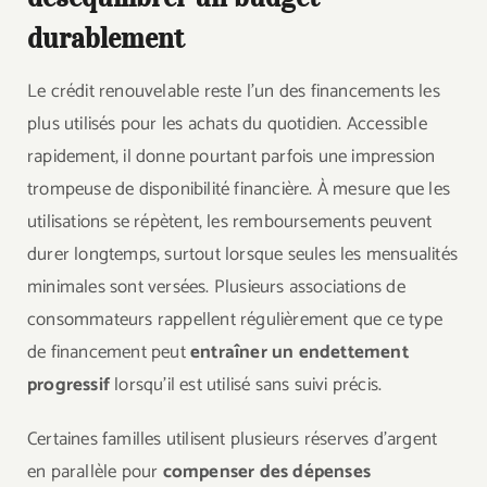
durablement
Le crédit renouvelable reste l’un des financements les
plus utilisés pour les achats du quotidien. Accessible
rapidement, il donne pourtant parfois une impression
trompeuse de disponibilité financière. À mesure que les
utilisations se répètent, les remboursements peuvent
durer longtemps, surtout lorsque seules les mensualités
minimales sont versées. Plusieurs associations de
consommateurs rappellent régulièrement que ce type
de financement peut
entraîner un endettement
progressif
lorsqu’il est utilisé sans suivi précis.
Certaines familles utilisent plusieurs réserves d’argent
en parallèle pour
compenser des dépenses