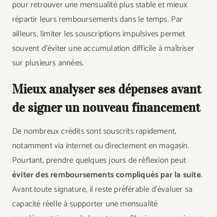
pour retrouver une mensualité plus stable et mieux
répartir leurs remboursements dans le temps. Par
ailleurs, limiter les souscriptions impulsives permet
souvent d’éviter une accumulation difficile à maîtriser
sur plusieurs années.
Mieux analyser ses dépenses avant
de signer un nouveau financement
De nombreux crédits sont souscrits rapidement,
notamment via internet ou directement en magasin.
Pourtant, prendre quelques jours de réflexion peut
éviter des remboursements compliqués par la suite
.
Avant toute signature, il reste préférable d’évaluer sa
capacité réelle à supporter une mensualité