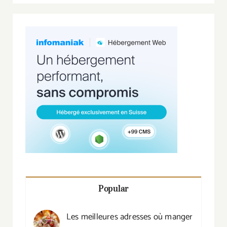
Popular
Les meilleures adresses où manger