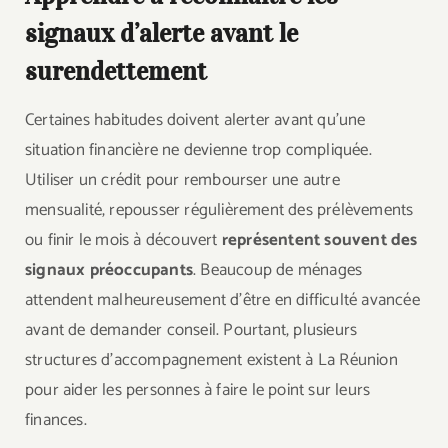
signaux d’alerte avant le
surendettement
Certaines habitudes doivent alerter avant qu’une
situation financière ne devienne trop compliquée.
Utiliser un crédit pour rembourser une autre
mensualité, repousser régulièrement des prélèvements
ou finir le mois à découvert
représentent souvent des
signaux préoccupants
. Beaucoup de ménages
attendent malheureusement d’être en difficulté avancée
avant de demander conseil. Pourtant, plusieurs
structures d’accompagnement existent à La Réunion
pour aider les personnes à faire le point sur leurs
finances.