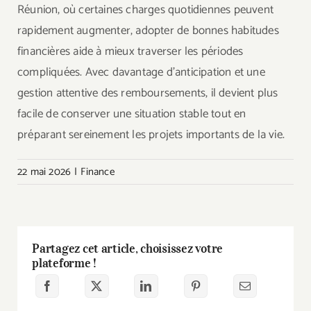
Réunion, où certaines charges quotidiennes peuvent
rapidement augmenter, adopter de bonnes habitudes
financières aide à mieux traverser les périodes
compliquées. Avec davantage d’anticipation et une
gestion attentive des remboursements, il devient plus
facile de conserver une situation stable tout en
préparant sereinement les projets importants de la vie.
22 mai 2026
|
Finance
Partagez cet article, choisissez votre
plateforme !