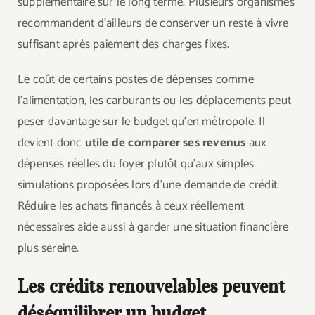
supplémentaire sur le long terme. Plusieurs organismes
recommandent d’ailleurs de conserver un reste à vivre
suffisant après paiement des charges fixes.
Le coût de certains postes de dépenses comme
l’alimentation, les carburants ou les déplacements peut
peser davantage sur le budget qu’en métropole. Il
devient donc
utile de comparer ses revenus
aux
dépenses réelles du foyer plutôt qu’aux simples
simulations proposées lors d’une demande de crédit.
Réduire les achats financés à ceux réellement
nécessaires aide aussi à garder une situation financière
plus sereine.
Les crédits renouvelables peuvent
déséquilibrer un budget