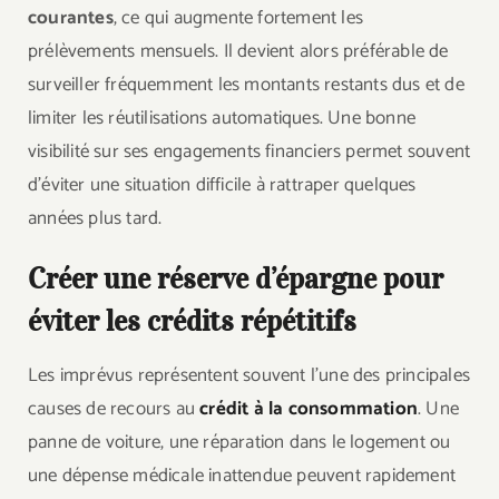
courantes
, ce qui augmente fortement les
prélèvements mensuels. Il devient alors préférable de
surveiller fréquemment les montants restants dus et de
limiter les réutilisations automatiques. Une bonne
visibilité sur ses engagements financiers permet souvent
d’éviter une situation difficile à rattraper quelques
années plus tard.
Créer une réserve d’épargne pour
éviter les crédits répétitifs
Les imprévus représentent souvent l’une des principales
causes de recours au
crédit à la consommation
. Une
panne de voiture, une réparation dans le logement ou
une dépense médicale inattendue peuvent rapidement