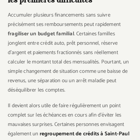
Accumuler plusieurs financements sans suivre
précisément ses remboursements peut rapidement
fragiliser un budget familial
. Certaines familles
jonglent entre crédit auto, prêt personnel, réserve
d’argent et paiements fractionnés sans réellement
calculer le montant total des mensualités. Pourtant, un
simple changement de situation comme une baisse de
revenus, une séparation ou un arrêt maladie peut
déséquilibrer les comptes.
Il devient alors utile de faire régulièrement un point
complet sur les échéances en cours afin d’éviter les
mauvaises surprises. Certaines personnes envisagent
également un
regroupement de crédits à Saint-Paul