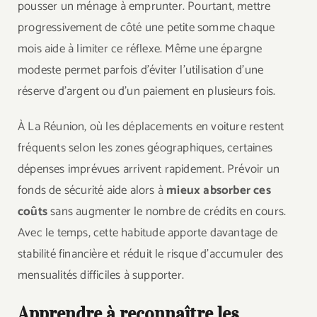
pousser un ménage à emprunter. Pourtant, mettre
progressivement de côté une petite somme chaque
mois aide à limiter ce réflexe. Même une épargne
modeste permet parfois d’éviter l’utilisation d’une
réserve d’argent ou d’un paiement en plusieurs fois.
À La Réunion, où les déplacements en voiture restent
fréquents selon les zones géographiques, certaines
dépenses imprévues arrivent rapidement. Prévoir un
fonds de sécurité aide alors à
mieux absorber ces
coûts
sans augmenter le nombre de crédits en cours.
Avec le temps, cette habitude apporte davantage de
stabilité financière et réduit le risque d’accumuler des
mensualités difficiles à supporter.
Apprendre à reconnaître les