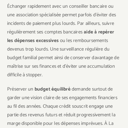
Échanger rapidement avec un conseiller bancaire ou
une association spécialisée permet parfois d’éviter des
incidents de paiement plus lourds. Par ailleurs, suivre
régulièrement ses comptes bancaires
aide à repérer
les dépenses excessives
ou les remboursements
devenus trop lourds. Une surveillance régulière du
budget familial permet ainsi de conserver davantage de
maîtrise sur ses finances et d’éviter une accumulation
difficile à stopper.
Préserver un
budget équilibré
demande surtout de
garder une vision claire de ses engagements financiers
au fil des années. Chaque crédit souscrit engage une
partie des revenus futurs et réduit progressivement la
marge disponible pour les dépenses imprévues. À La