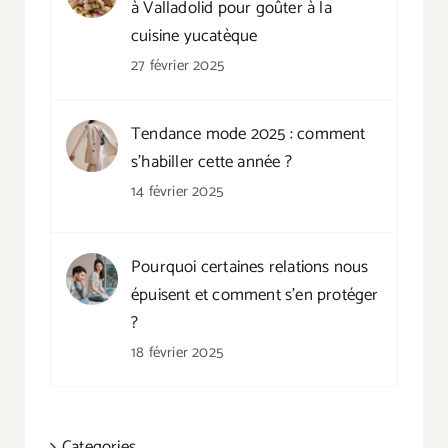
à Valladolid pour goûter à la
cuisine yucatèque
27 février 2025
Tendance mode 2025 : comment
s’habiller cette année ?
14 février 2025
Pourquoi certaines relations nous
épuisent et comment s’en protéger
?
18 février 2025
Categories