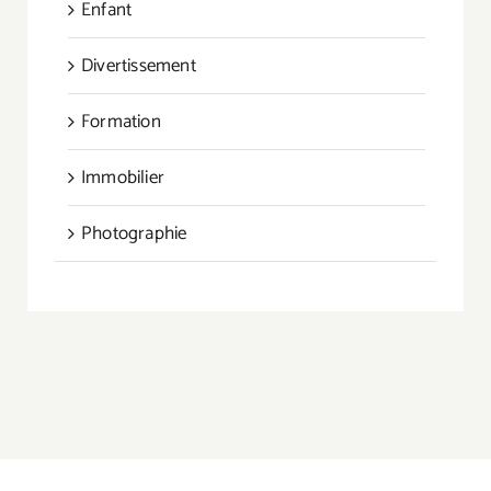
Enfant
Divertissement
Formation
Immobilier
Photographie