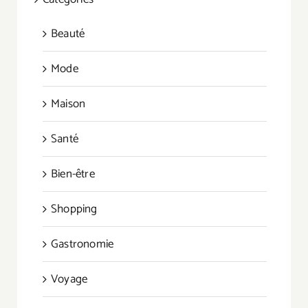
Beauté
Mode
Maison
Santé
Bien-être
Shopping
Gastronomie
Voyage