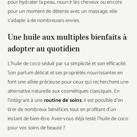
pour hydrater la peau, nourrir les cheveux ou encore
pour un moment de détente avec un massage, elle
s’adapte à de nombreuses envies.
Une huile aux multiples bienfaits à
adopter au quotidien
L’huile de coco séduit par sa simplicité et son efficacité.
Son parfum délicat et ses propriétés nourrissantes en
font une alliée précieuse pour ceux qui recherchent une
alternative naturelle aux cosmétiques classiques. En
l’intégrant à une
routine de soins
, il est possible d’en
tirer de nombreux bénéfices tout en profitant d’un
instant de bien-être. Avez-vous déjà testé l’huile de coco
pour vos soins de beauté ?