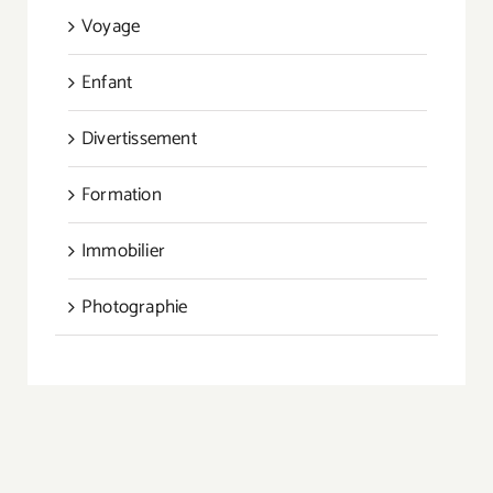
Voyage
Enfant
Divertissement
Formation
Immobilier
Photographie