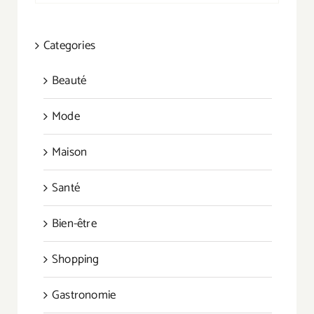
Categories
Beauté
Mode
Maison
Santé
Bien-être
Shopping
Gastronomie