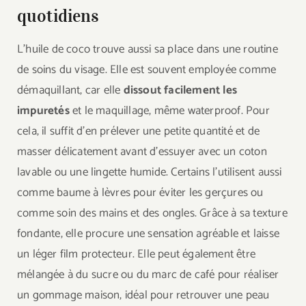
quotidiens
L’huile de coco trouve aussi sa place dans une routine
de soins du visage. Elle est souvent employée comme
démaquillant, car elle
dissout facilement les
impuretés
et le maquillage, même waterproof. Pour
cela, il suffit d’en prélever une petite quantité et de
masser délicatement avant d’essuyer avec un coton
lavable ou une lingette humide. Certains l’utilisent aussi
comme baume à lèvres pour éviter les gerçures ou
comme soin des mains et des ongles. Grâce à sa texture
fondante, elle procure une sensation agréable et laisse
un léger film protecteur. Elle peut également être
mélangée à du sucre ou du marc de café pour réaliser
un gommage maison, idéal pour retrouver une peau