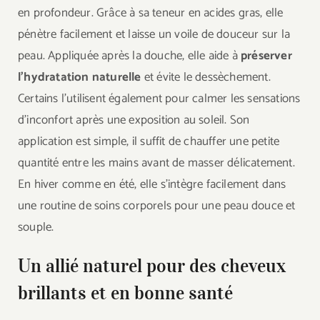
en profondeur. Grâce à sa teneur en acides gras, elle
pénètre facilement et laisse un voile de douceur sur la
peau. Appliquée après la douche, elle aide à
préserver
l’hydratation naturelle
et évite le dessèchement.
Certains l’utilisent également pour calmer les sensations
d’inconfort après une exposition au soleil. Son
application est simple, il suffit de chauffer une petite
quantité entre les mains avant de masser délicatement.
En hiver comme en été, elle s’intègre facilement dans
une routine de soins corporels pour une peau douce et
souple.
Un allié naturel pour des cheveux
brillants et en bonne santé