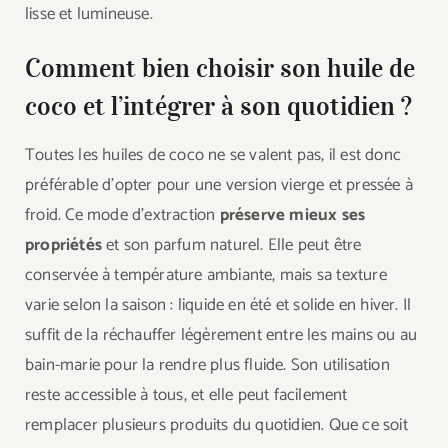
lisse et lumineuse.
Comment bien choisir son huile de
coco et l’intégrer à son quotidien ?
Toutes les huiles de coco ne se valent pas, il est donc
préférable d’opter pour une version vierge et pressée à
froid. Ce mode d’extraction
préserve mieux ses
propriétés
et son parfum naturel. Elle peut être
conservée à température ambiante, mais sa texture
varie selon la saison : liquide en été et solide en hiver. Il
suffit de la réchauffer légèrement entre les mains ou au
bain-marie pour la rendre plus fluide. Son utilisation
reste accessible à tous, et elle peut facilement
remplacer plusieurs produits du quotidien. Que ce soit