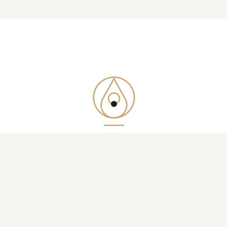
© 2019 – 2026 • Tikaloa • Tous droits réservés