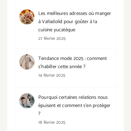
Les meilleures adresses où manger
à Valladolid pour goûter à la
cuisine yucatèque
27 février 2025
Tendance mode 2025 : comment
s’habiller cette année ?
14 février 2025
Pourquoi certaines relations nous
épuisent et comment s’en protéger
?
18 février 2025