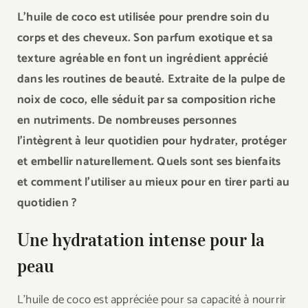
L’huile de coco est utilisée pour prendre soin du
corps et des cheveux. Son parfum exotique et sa
texture agréable en font un ingrédient apprécié
dans les routines de beauté. Extraite de la pulpe de
noix de coco, elle séduit par sa composition riche
en nutriments. De nombreuses personnes
l’intègrent à leur quotidien pour hydrater, protéger
et embellir naturellement. Quels sont ses bienfaits
et comment l’utiliser au mieux pour en tirer parti au
quotidien ?
Une hydratation intense pour la
peau
L’huile de coco est appréciée pour sa capacité à nourrir