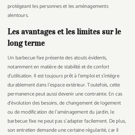
protégeant les personnes et les aménagements
alentours.
Les avantages et les limites sur le
long terme
Un barbecue fixe présente des atouts évidents,
notamment en matière de stabilité et de confort
d’utilisation. Il est toujours prêt à l’emploi et s’intègre
durablement dans l’espace extérieur. Toutefois, cette
permanence peut aussi devenir une contrainte. En cas
d’évolution des besoins, de changement de logement
ou de modification de l’aménagement du jardin, le
barbecue fixe ne peut pas s’adapter facilement. De plus,
son entretien demande une certaine régularité, car il