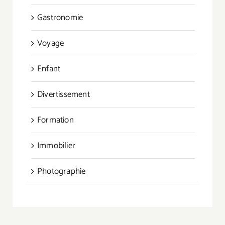
Gastronomie
Voyage
Enfant
Divertissement
Formation
Immobilier
Photographie