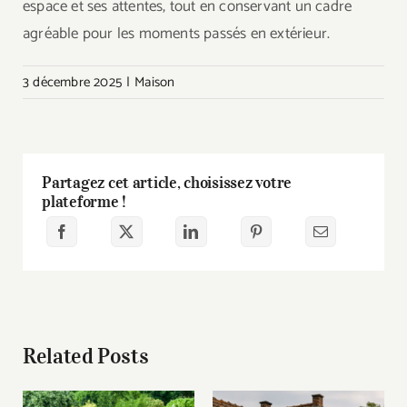
espace et ses attentes, tout en conservant un cadre
agréable pour les moments passés en extérieur.
3 décembre 2025
|
Maison
Partagez cet article, choisissez votre
plateforme !
Related Posts