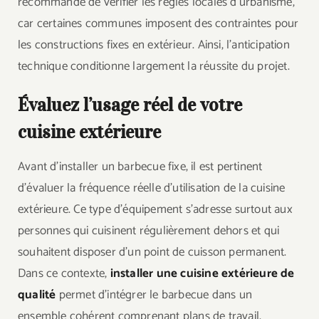
recommandé de vérifier les règles locales d’urbanisme,
car certaines communes imposent des contraintes pour
les constructions fixes en extérieur. Ainsi, l’anticipation
technique conditionne largement la réussite du projet.
Évaluez l’usage réel de votre
cuisine extérieure
Avant d’installer un barbecue fixe, il est pertinent
d’évaluer la fréquence réelle d’utilisation de la cuisine
extérieure. Ce type d’équipement s’adresse surtout aux
personnes qui cuisinent régulièrement dehors et qui
souhaitent disposer d’un point de cuisson permanent.
Dans ce contexte,
installer une cuisine extérieure de
qualité
permet d’intégrer le barbecue dans un
ensemble cohérent comprenant plans de travail,