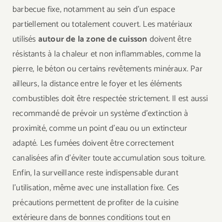
barbecue fixe, notamment au sein d’un espace
partiellement ou totalement couvert. Les matériaux
utilisés
autour de la zone de cuisson
doivent être
résistants à la chaleur et non inflammables, comme la
pierre, le béton ou certains revêtements minéraux. Par
ailleurs, la distance entre le foyer et les éléments
combustibles doit être respectée strictement. Il est aussi
recommandé de prévoir un système d’extinction à
proximité, comme un point d’eau ou un extincteur
adapté. Les fumées doivent être correctement
canalisées afin d’éviter toute accumulation sous toiture.
Enfin, la surveillance reste indispensable durant
l’utilisation, même avec une installation fixe. Ces
précautions permettent de profiter de la cuisine
extérieure dans de bonnes conditions tout en