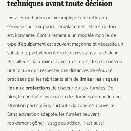
techniques avant toute décision
Installer un barbecue fixe implique une réflexion
sérieuse sur le support, l’emplacement et la structure
environnante. Contrairement à un modèle mobile, ce
type d’équipement est souvent maçonné et nécessite un
sol stable, parfaitement nivelé et résistant à la chaleur.
Par ailleurs, la proximité avec des murs, des cloisons ou
une toiture doit respecter des distances de sécurité
précisées par les fabricants afin de
limiter les risques
liés aux projections
de chaleur ou aux fumées. De
plus, le conduit d’évacuation des fumées demande une
attention particulière, surtout si la zone est couverte.
Sans extraction adaptée, les fumées peuvent
rapidement gêner l’usage quotidien. Il est aussi