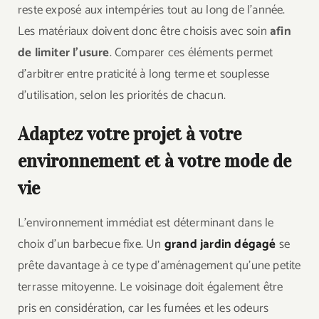
reste exposé aux intempéries tout au long de l’année.
Les matériaux doivent donc être choisis avec soin
afin
de limiter l’usure
. Comparer ces éléments permet
d’arbitrer entre praticité à long terme et souplesse
d’utilisation, selon les priorités de chacun.
Adaptez votre projet à votre
environnement et à votre mode de
vie
L’environnement immédiat est déterminant dans le
choix d’un barbecue fixe. Un
grand jardin dégagé
se
prête davantage à ce type d’aménagement qu’une petite
terrasse mitoyenne. Le voisinage doit également être
pris en considération, car les fumées et les odeurs