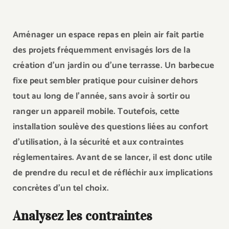
Aménager un espace repas en plein air fait partie
des projets fréquemment envisagés lors de la
création d’un jardin ou d’une terrasse. Un barbecue
fixe peut sembler pratique pour cuisiner dehors
tout au long de l’année, sans avoir à sortir ou
ranger un appareil mobile. Toutefois, cette
installation soulève des questions liées au confort
d’utilisation, à la sécurité et aux contraintes
réglementaires. Avant de se lancer, il est donc utile
de prendre du recul et de réfléchir aux implications
concrètes d’un tel choix.
Analysez les contraintes