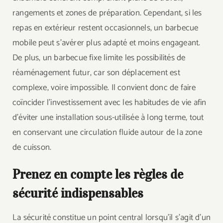
rangements et zones de préparation. Cependant, si les
repas en extérieur restent occasionnels, un barbecue
mobile peut s’avérer plus adapté et moins engageant.
De plus, un barbecue fixe limite les possibilités de
réaménagement futur, car son déplacement est
complexe, voire impossible. Il convient donc de faire
coïncider l’investissement avec les habitudes de vie afin
d’éviter une installation sous-utilisée à long terme, tout
en conservant une circulation fluide autour de la zone
de cuisson.
Prenez en compte les règles de
sécurité indispensables
La sécurité constitue un point central lorsqu’il s’agit d’un