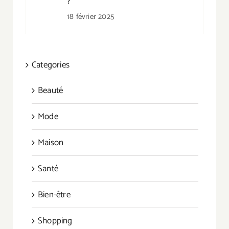
?
18 février 2025
Categories
Beauté
Mode
Maison
Santé
Bien-être
Shopping