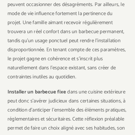
peuvent occasionner des désagréments. Par ailleurs, le
mode de vie influence fortement la pertinence du
projet. Une famille aimant recevoir régulièrement
trouvera un réel confort dans un barbecue permanent,
tandis qu’un usage ponctuel peut rendre l’installation
disproportionnée. En tenant compte de ces paramètres,
le projet gagne en cohérence et s’inscrit plus
naturellement dans l’espace existant, sans créer de
contraintes inutiles au quotidien.
Installer un barbecue fixe
dans une cuisine extérieure
peut donc s’avérer judicieux dans certaines situations, à
condition d’anticiper l’ensemble des éléments pratiques,
réglementaires et sécuritaires. Cette réflexion préalable
permet de faire un choix aligné avec ses habitudes, son