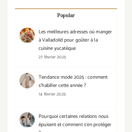
Popular
Les meilleures adresses où manger
à Valladolid pour goûter à la
cuisine yucatèque
27 février 2025
Tendance mode 2025 : comment
s’habiller cette année ?
14 février 2025
Pourquoi certaines relations nous
épuisent et comment s’en protéger