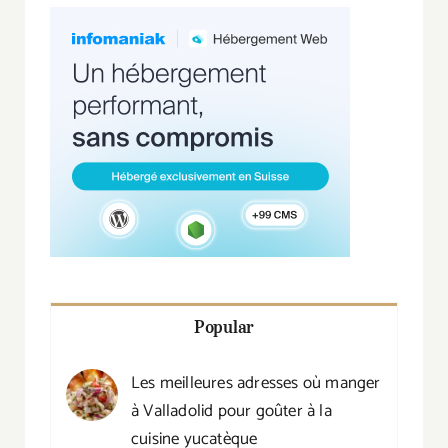
Popular
Les meilleures adresses où manger
à Valladolid pour goûter à la
cuisine yucatèque