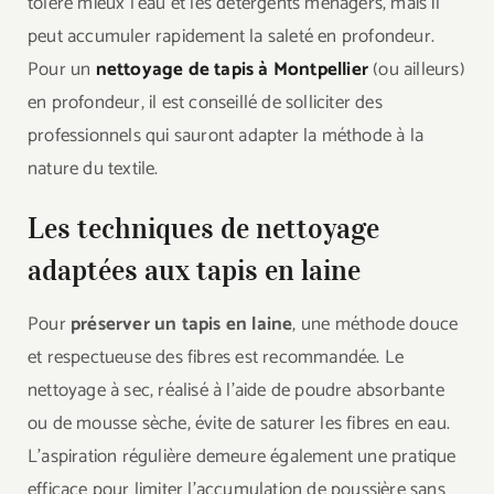
tolère mieux l’eau et les détergents ménagers, mais il
peut accumuler rapidement la saleté en profondeur.
Pour un
nettoyage de tapis à Montpellier
(ou ailleurs)
en profondeur, il est conseillé de solliciter des
professionnels qui sauront adapter la méthode à la
nature du textile.
Les techniques de nettoyage
adaptées aux tapis en laine
Pour
préserver un tapis en laine
, une méthode douce
et respectueuse des fibres est recommandée. Le
nettoyage à sec, réalisé à l’aide de poudre absorbante
ou de mousse sèche, évite de saturer les fibres en eau.
L’aspiration régulière demeure également une pratique
efficace pour limiter l’accumulation de poussière sans