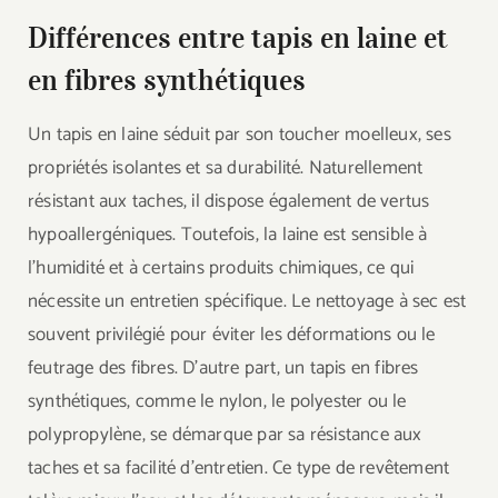
Différences entre tapis en laine et
en fibres synthétiques
Un tapis en laine séduit par son toucher moelleux, ses
propriétés isolantes et sa durabilité. Naturellement
résistant aux taches, il dispose également de vertus
hypoallergéniques. Toutefois, la laine est sensible à
l’humidité et à certains produits chimiques, ce qui
nécessite un entretien spécifique. Le nettoyage à sec est
souvent privilégié pour éviter les déformations ou le
feutrage des fibres. D’autre part, un tapis en fibres
synthétiques, comme le nylon, le polyester ou le
polypropylène, se démarque par sa résistance aux
taches et sa facilité d’entretien. Ce type de revêtement