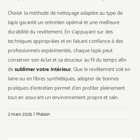
Choisir la méthode de nettoyage adaptée au type de
tapis garantit un entretien optimal et une meilleure
durabilité du revêtement. En s’appuyant sur des
techniques appropriées et en faisant confiance à des
professionnels expérimentés, chaque tapis peut
conserver son éclat et sa douceur au fil du temps afin
de
sublimer votre intérieur
. Que le revêtement soit en
laine ou en fibres synthétiques, adopter de bonnes
pratiques d’entretien permet d’en profiter pleinement
tout en assurant un environnement propre et sain.
2 mars 2025
|
Maison