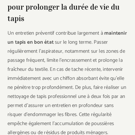
pour prolonger la durée de vie du
tapis
Un entretien préventif contribue largement à
maintenir
un tapis en bon état
sur le long terme. Passer
régulièrement l’aspirateur, notamment sur les zones de
passage fréquent, limite l’encrassement et prolonge la
fraîcheur du textile. En cas de tache récente, intervenir
immédiatement avec un chiffon absorbant évite qu’elle
ne pénètre trop profondément. De plus, faire réaliser un
nettoyage de tapis professionnel une à deux fois par an
permet d’assurer un entretien en profondeur sans
risquer d’endommager les fibres. Cette régularité
empêche également l’accumulation de poussières
allergènes ou de résidus de produits ménagers.