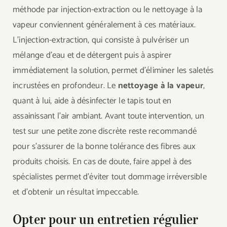
méthode par injection-extraction ou le nettoyage à la
vapeur conviennent généralement à ces matériaux.
L’injection-extraction, qui consiste à pulvériser un
mélange d’eau et de détergent puis à aspirer
immédiatement la solution, permet d’éliminer les saletés
incrustées en profondeur. Le
nettoyage à la vapeur
,
quant à lui, aide à désinfecter le tapis tout en
assainissant l’air ambiant. Avant toute intervention, un
test sur une petite zone discrète reste recommandé
pour s’assurer de la bonne tolérance des fibres aux
produits choisis. En cas de doute, faire appel à des
spécialistes permet d’éviter tout dommage irréversible
et d’obtenir un résultat impeccable.
Opter pour un entretien régulier