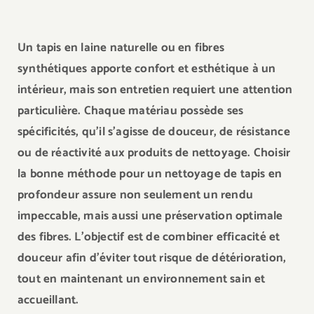
Un tapis en laine naturelle ou en fibres
synthétiques apporte confort et esthétique à un
intérieur, mais son entretien requiert une attention
particulière. Chaque matériau possède ses
spécificités, qu’il s’agisse de douceur, de résistance
ou de réactivité aux produits de nettoyage. Choisir
la bonne méthode pour un nettoyage de tapis en
profondeur assure non seulement un rendu
impeccable, mais aussi une préservation optimale
des fibres. L’objectif est de combiner efficacité et
douceur afin d’éviter tout risque de détérioration,
tout en maintenant un environnement sain et
accueillant.