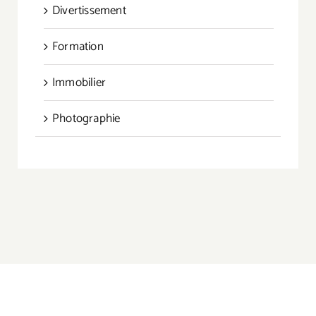
Divertissement
Formation
Immobilier
Photographie