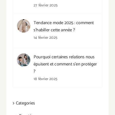
27 février 2025
Tendance mode 2025 : comment
s’habiller cette année ?
14 février 2025
Pourquoi certaines relations nous
épuisent et comment s’en protéger
?
18 février 2025
Categories