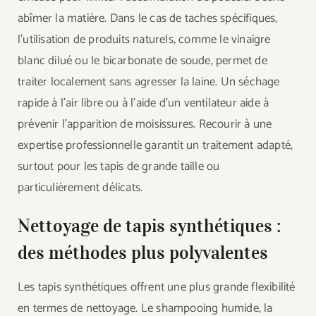
abîmer la matière. Dans le cas de taches spécifiques,
l’utilisation de produits naturels, comme le vinaigre
blanc dilué ou le bicarbonate de soude, permet de
traiter localement sans agresser la laine. Un séchage
rapide à l’air libre ou à l’aide d’un ventilateur aide à
prévenir l’apparition de moisissures. Recourir à une
expertise professionnelle garantit un traitement adapté,
surtout pour les tapis de grande taille ou
particulièrement délicats.
Nettoyage de tapis synthétiques :
des méthodes plus polyvalentes
Les tapis synthétiques offrent une plus grande flexibilité
en termes de nettoyage. Le shampooing humide, la